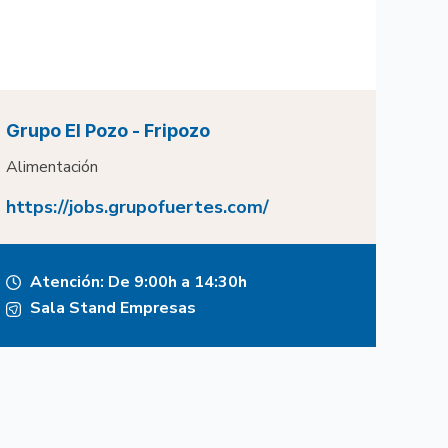
Grupo El Pozo - Fripozo
Alimentación
https://jobs.grupofuertes.com/
Atención: De 9:00h a 14:30h
Sala Stand Empresas