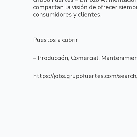
compartan la visión de ofrecer siemp
consumidores y clientes.
Puestos a cubrir
– Producción, Comercial, Mantenimient
https://jobs.grupofuertes.com/search